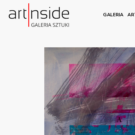
GALERIA
AR