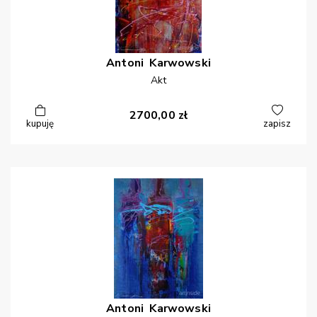
Antoni
Karwowski
Akt
2700,00
zł
kupuję
zapisz
Antoni
Karwowski