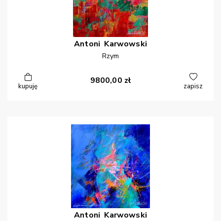
Antoni
Karwowski
Rzym
9800,00
zł
kupuję
zapisz
Antoni
Karwowski