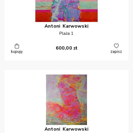
Antoni
Karwowski
Plaża 1
600,00
zł
kupuję
zapisz
Antoni
Karwowski