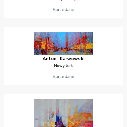
Sprzedane
Antoni
Karwowski
Nowy Jork
Sprzedane