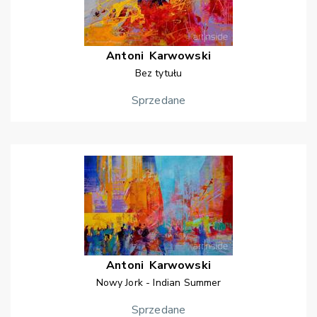
Antoni
Karwowski
Bez tytułu
Sprzedane
Antoni
Karwowski
Nowy Jork - Indian Summer
Sprzedane