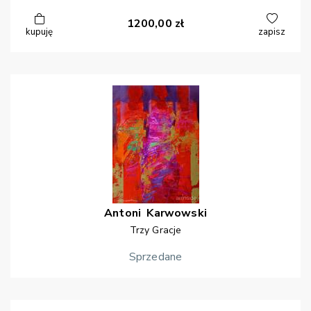
1200,00
zł
kupuję
zapisz
Antoni
Karwowski
Trzy Gracje
Sprzedane