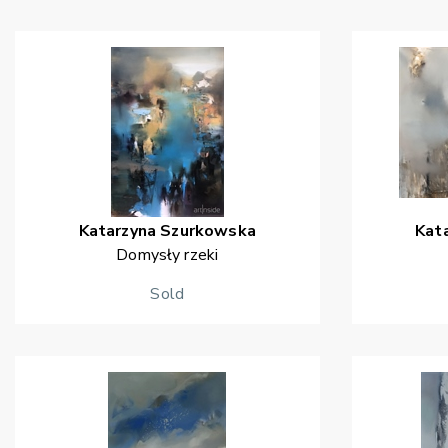
Katarzyna
Szurkowska
Kat
Domysły rzeki
Sold