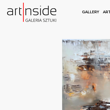
GALLERY
ART