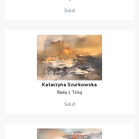
Sold
Katarzyna
Szurkowska
Będę z Tobą
Sold