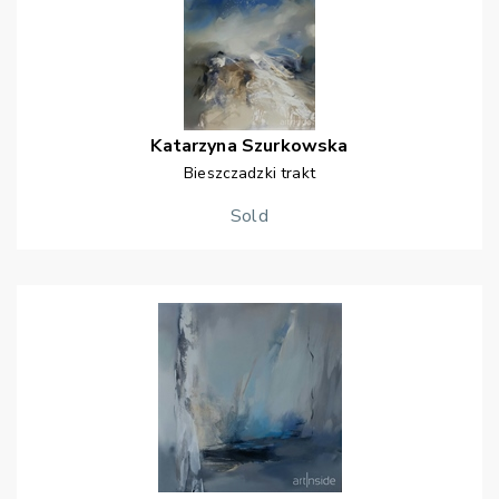
Katarzyna
Szurkowska
Bieszczadzki trakt
Sold