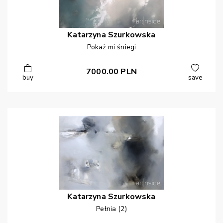
Katarzyna
Szurkowska
Pokaż mi śniegi
7000.00
PLN
buy
save
Katarzyna
Szurkowska
Pełnia (2)