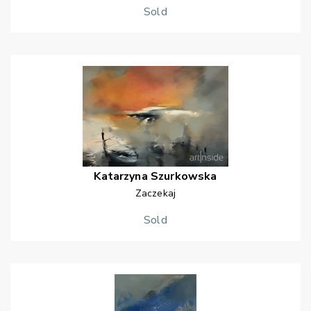
Sold
Katarzyna
Szurkowska
Zaczekaj
Sold