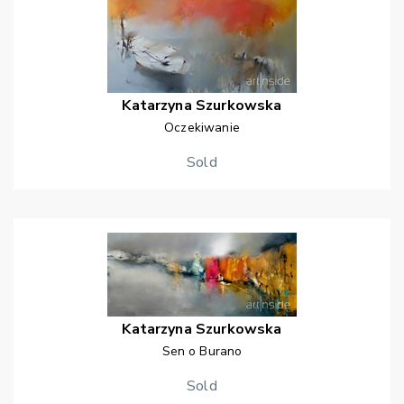
Katarzyna
Szurkowska
Oczekiwanie
Sold
Katarzyna
Szurkowska
Sen o Burano
Sold