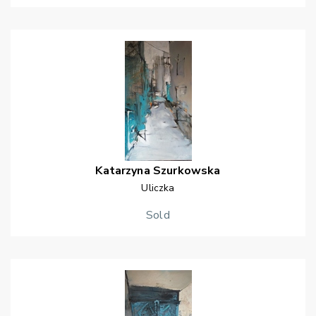
Katarzyna
Szurkowska
Uliczka
Sold