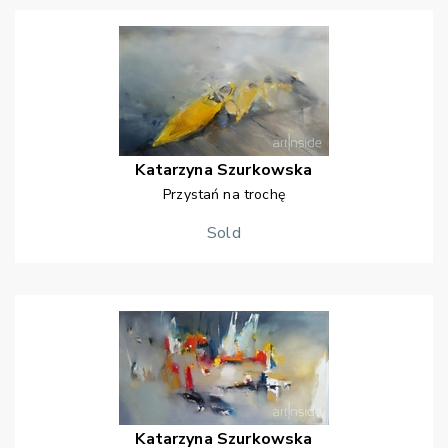
Katarzyna
Szurkowska
Przystań na trochę
Sold
Katarzyna
Szurkowska