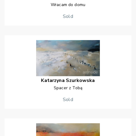
Wracam do domu
Sold
Katarzyna
Szurkowska
Spacer z Tobą
Sold