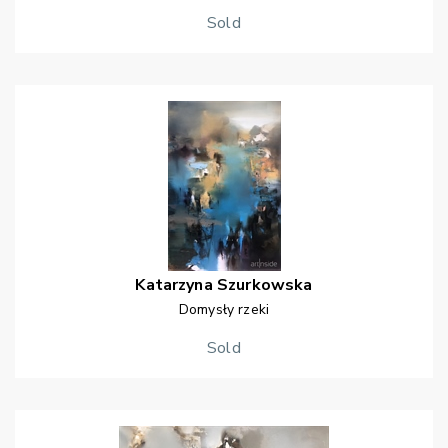
Sold
Katarzyna
Szurkowska
Domysły rzeki
Sold