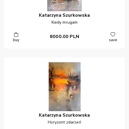
Katarzyna
Szurkowska
Kiedy mrugam
8000.00
PLN
buy
save
Katarzyna
Szurkowska
Horyzont zdarzeń