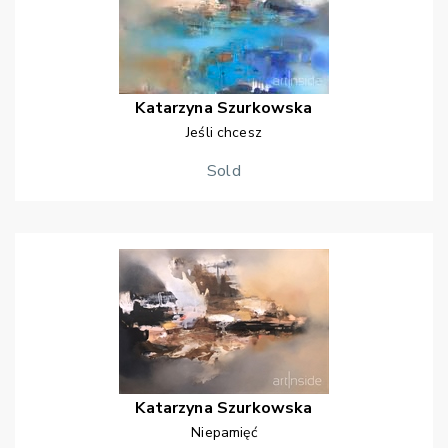
Katarzyna
Szurkowska
Jeśli chcesz
Sold
Katarzyna
Szurkowska
Niepamięć