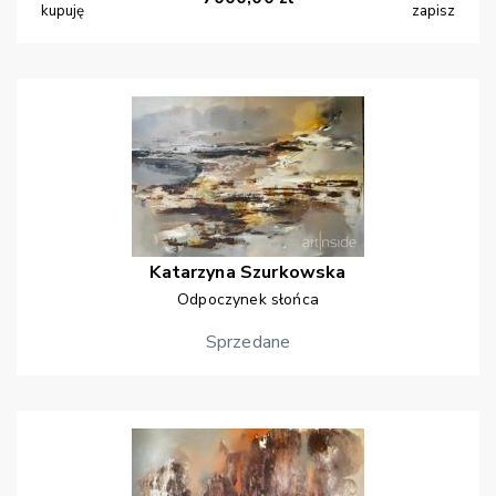
kupuję
zapisz
Katarzyna
Szurkowska
Odpoczynek słońca
Sprzedane