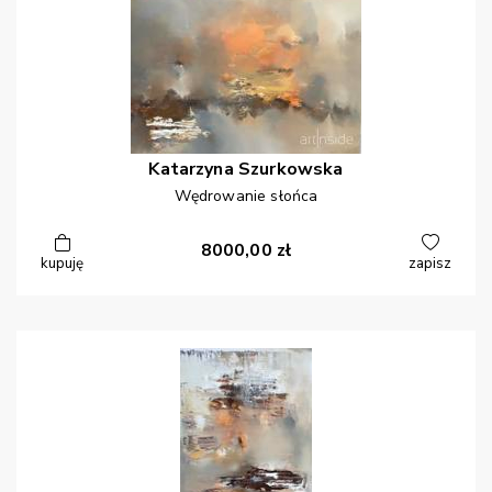
Katarzyna
Szurkowska
Wędrowanie słońca
8000,00
zł
kupuję
zapisz