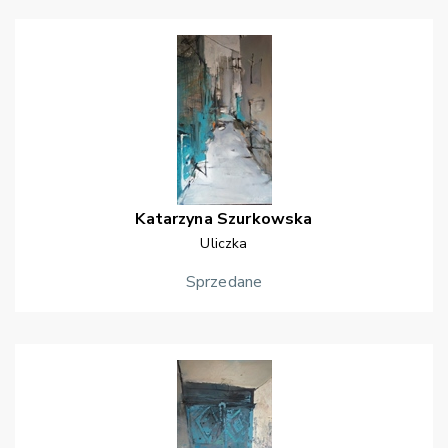
Katarzyna
Szurkowska
Uliczka
Sprzedane