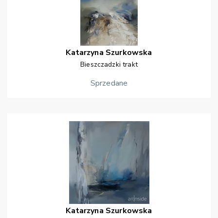
Katarzyna
Szurkowska
Bieszczadzki trakt
Sprzedane
Katarzyna
Szurkowska