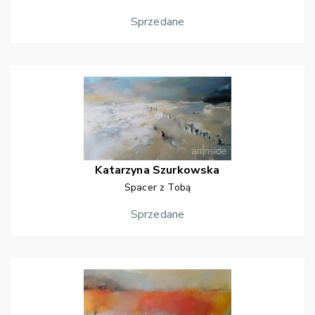
Sprzedane
Katarzyna
Szurkowska
Spacer z Tobą
Sprzedane