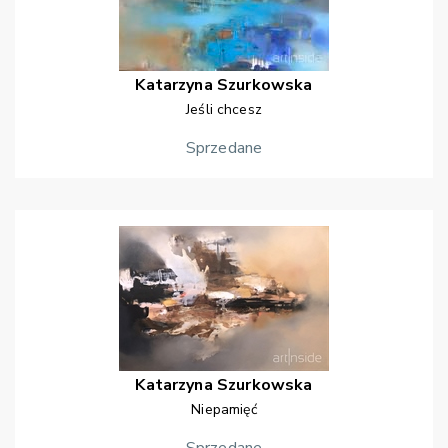
Katarzyna
Szurkowska
Jeśli chcesz
Sprzedane
Katarzyna
Szurkowska
Niepamięć