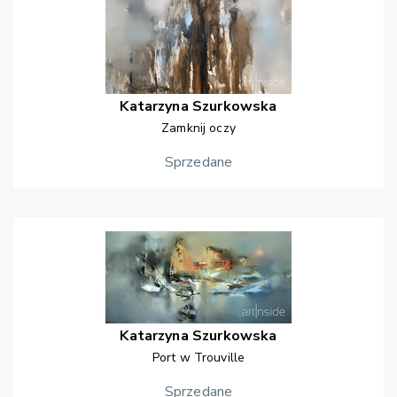
Katarzyna
Szurkowska
Zamknij oczy
Sprzedane
Katarzyna
Szurkowska
Port w Trouville
Sprzedane