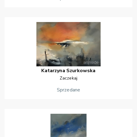
Katarzyna
Szurkowska
Zaczekaj
Sprzedane