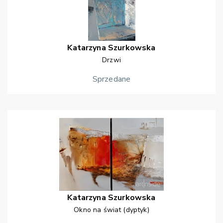
Katarzyna
Szurkowska
Drzwi
Sprzedane
Katarzyna
Szurkowska
Okno na świat (dyptyk)