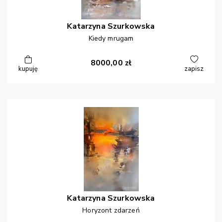
Katarzyna
Szurkowska
Kiedy mrugam
8000,00
zł
kupuję
zapisz
Katarzyna
Szurkowska
Horyzont zdarzeń