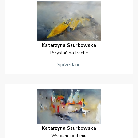
Katarzyna
Szurkowska
Przystań na trochę
Sprzedane
Katarzyna
Szurkowska
Wracam do domu