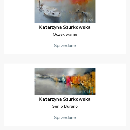
Katarzyna
Szurkowska
Oczekiwanie
Sprzedane
Katarzyna
Szurkowska
Sen o Burano
Sprzedane