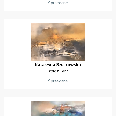
Sprzedane
Katarzyna
Szurkowska
Będę z Tobą
Sprzedane