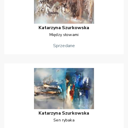
Katarzyna
Szurkowska
Między słowami
Sprzedane
Katarzyna
Szurkowska
Sen rybaka