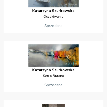
Katarzyna
Szurkowska
Oczekiwanie
Sprzedane
Katarzyna
Szurkowska
Sen o Burano
Sprzedane