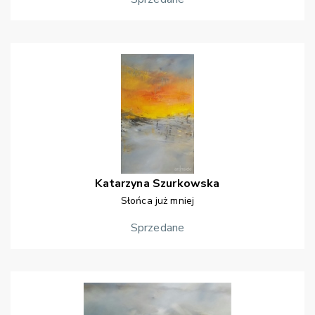
Katarzyna
Szurkowska
Słońca już mniej
Sprzedane