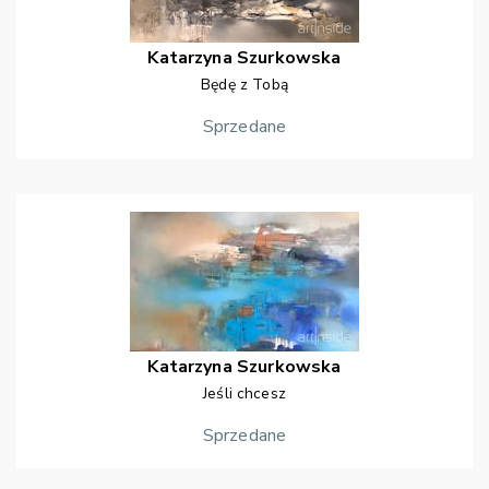
Katarzyna
Szurkowska
Będę z Tobą
Sprzedane
Katarzyna
Szurkowska
Jeśli chcesz
Sprzedane