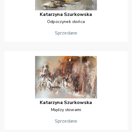
Katarzyna
Szurkowska
Odpoczynek słońca
Sprzedane
Katarzyna
Szurkowska
Między słowami
Sprzedane