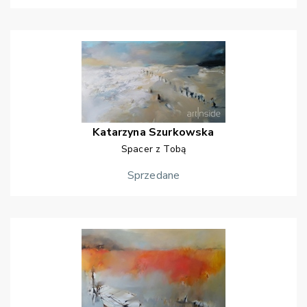
Katarzyna
Szurkowska
Spacer z Tobą
Sprzedane