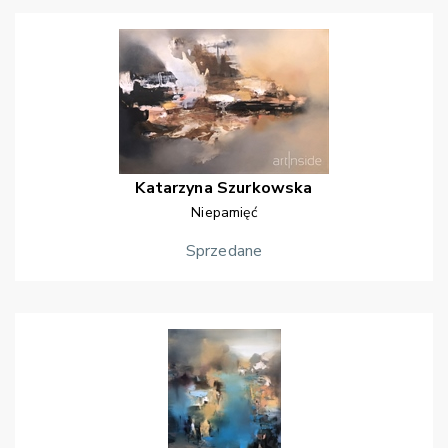
Katarzyna
Szurkowska
Niepamięć
Sprzedane