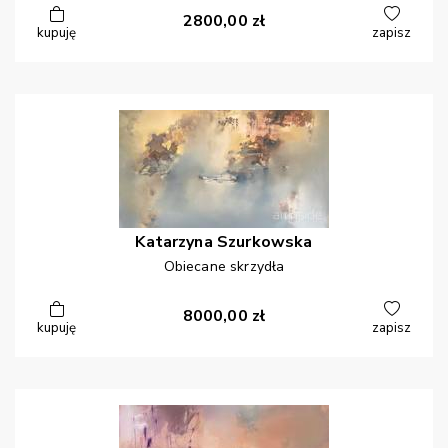
2800,00
zł
kupuję
zapisz
Katarzyna
Szurkowska
Obiecane skrzydła
8000,00
zł
kupuję
zapisz