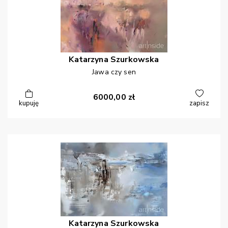
Katarzyna
Szurkowska
Jawa czy sen
6000,00
zł
kupuję
zapisz
Katarzyna
Szurkowska