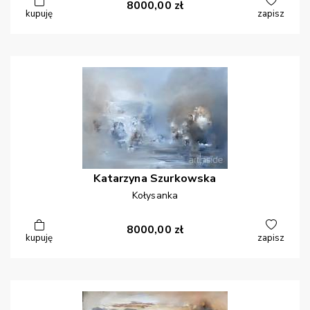
8000,00
zł
kupuję
zapisz
Katarzyna
Szurkowska
Kołysanka
8000,00
zł
kupuję
zapisz