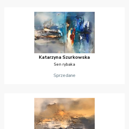
Katarzyna
Szurkowska
Sen rybaka
Sprzedane