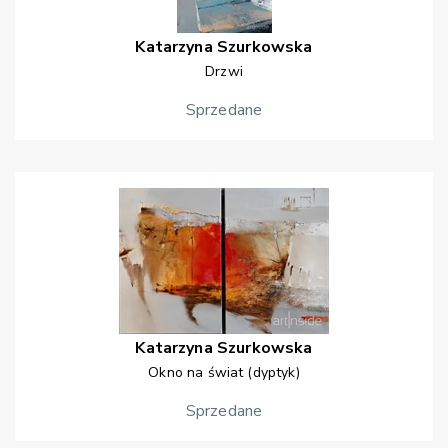
Katarzyna
Szurkowska
Drzwi
Sprzedane
Katarzyna
Szurkowska
Okno na świat (dyptyk)
Sprzedane