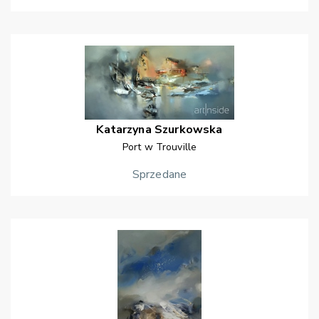
Katarzyna
Szurkowska
Port w Trouville
Sprzedane