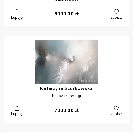
8000,00
zł
kupuję
zapisz
Katarzyna
Szurkowska
Pokaż mi śniegi
7000,00
zł
kupuję
zapisz