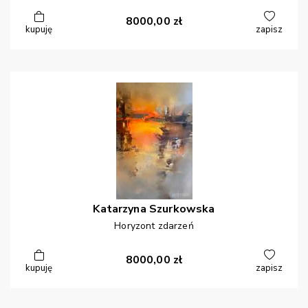
8000,00
zł
kupuję
zapisz
Katarzyna
Szurkowska
Horyzont zdarzeń
8000,00
zł
kupuję
zapisz