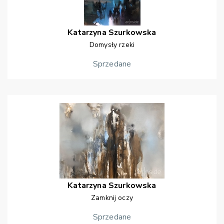
Katarzyna
Szurkowska
Domysły rzeki
Sprzedane
Katarzyna
Szurkowska
Zamknij oczy
Sprzedane