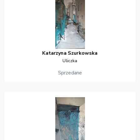
Katarzyna
Szurkowska
Uliczka
Sprzedane