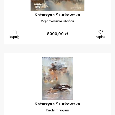
Katarzyna
Szurkowska
Wędrowanie słońca
8000,00
zł
kupuję
zapisz
Katarzyna
Szurkowska
Kiedy mrugam