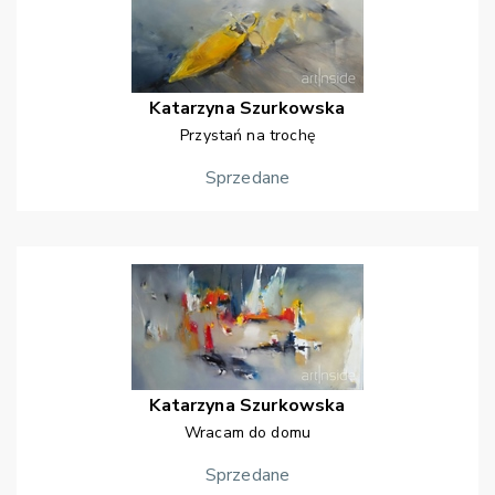
Katarzyna
Szurkowska
Przystań na trochę
Sprzedane
Katarzyna
Szurkowska
Wracam do domu
Sprzedane