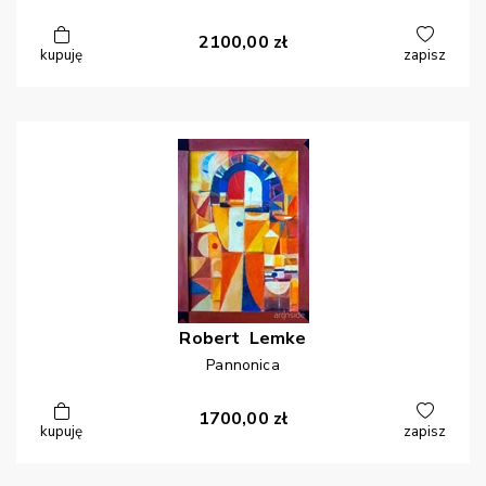
2100,00
zł
kupuję
zapisz
Robert
Lemke
Pannonica
1700,00
zł
kupuję
zapisz