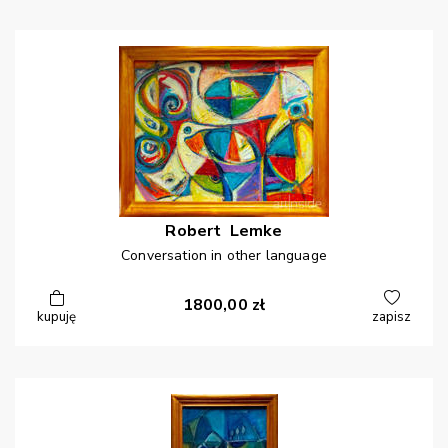
Robert
Lemke
Conversation in other language
1800,00
zł
kupuję
zapisz