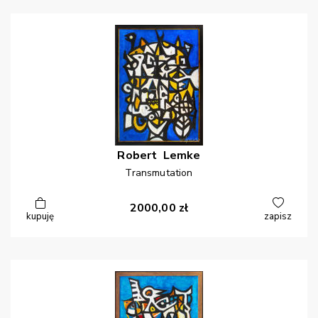
Robert
Lemke
Transmutation
2000,00
zł
kupuję
zapisz