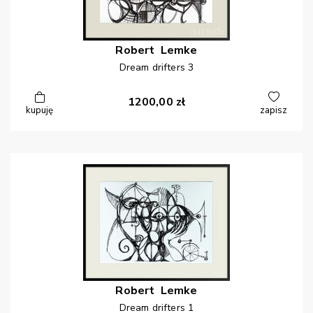
Robert
Lemke
Dream drifters 3
1200,00
zł
kupuję
zapisz
Robert
Lemke
Dream drifters 1