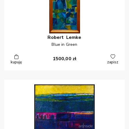
Robert
Lemke
Blue in Green
1500,00
zł
kupuję
zapisz