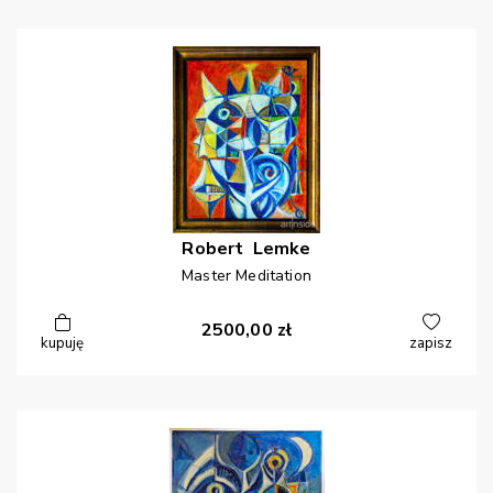
Robert
Lemke
Master Meditation
2500,00
zł
kupuję
zapisz