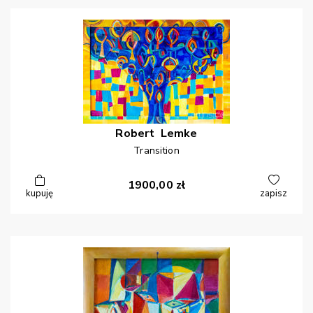
Robert
Lemke
Transition
1900,00
zł
kupuję
zapisz