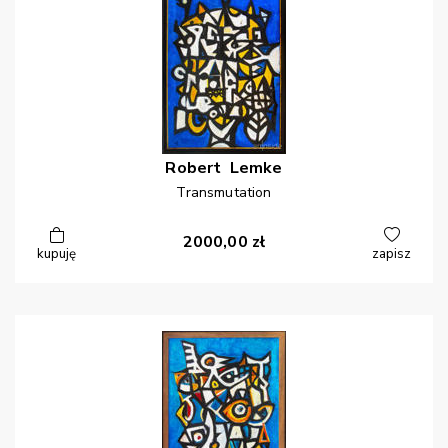
Robert
Lemke
Transmutation
2000,00
zł
kupuję
zapisz