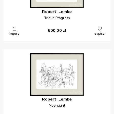
Robert
Lemke
Trio in Progress
600,00
zł
kupuję
zapisz
Robert
Lemke
Moonlight