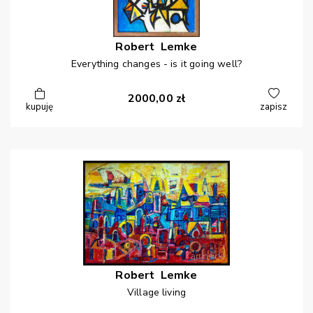
Robert
Lemke
Everything changes - is it going well?
2000,00
zł
kupuję
zapisz
Robert
Lemke
Village living