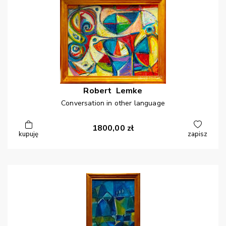
Robert
Lemke
Conversation in other language
1800,00
zł
kupuję
zapisz