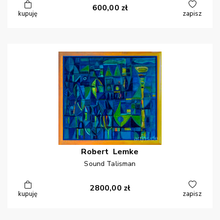
600,00
zł
kupuję
zapisz
Robert
Lemke
Sound Talisman
2800,00
zł
kupuję
zapisz