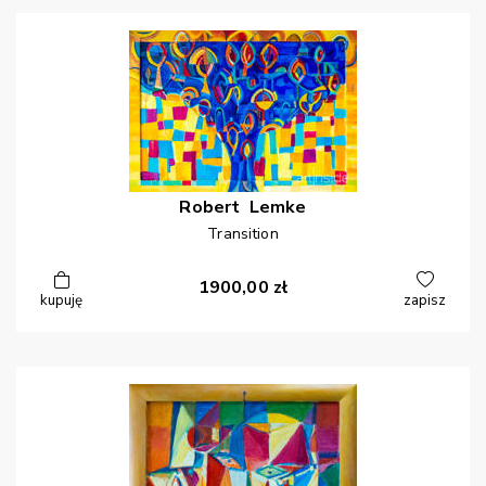
Robert
Lemke
Transition
1900,00
zł
kupuję
zapisz