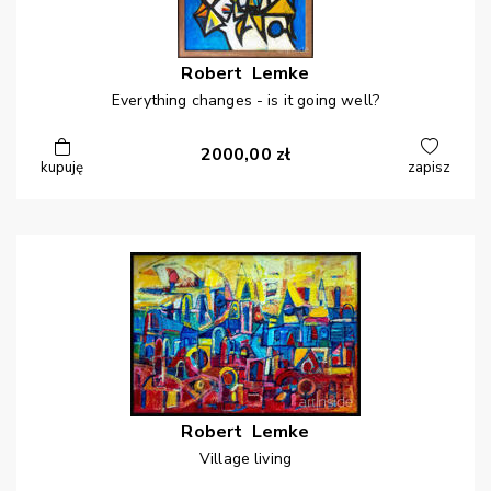
Robert
Lemke
Everything changes - is it going well?
2000,00
zł
kupuję
zapisz
Robert
Lemke
Village living