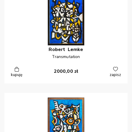
Robert
Lemke
Transmutation
2000,00
zł
kupuję
zapisz