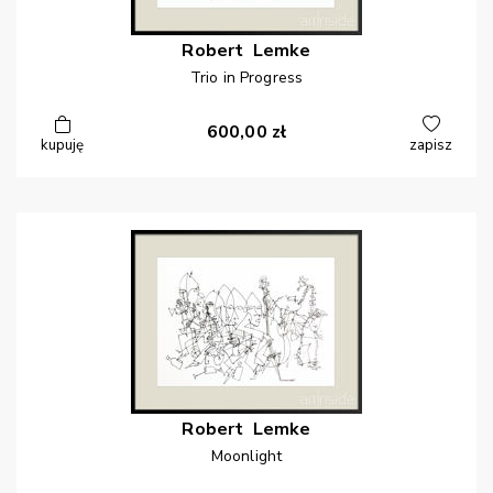
Robert
Lemke
Trio in Progress
600,00
zł
kupuję
zapisz
Robert
Lemke
Moonlight