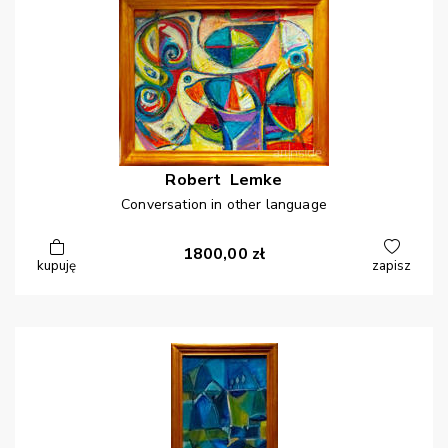
Robert
Lemke
Conversation in other language
1800,00
zł
kupuję
zapisz