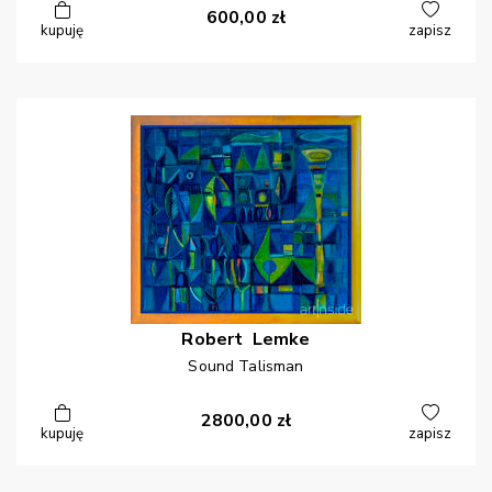
600,00
zł
kupuję
zapisz
Robert
Lemke
Sound Talisman
2800,00
zł
kupuję
zapisz