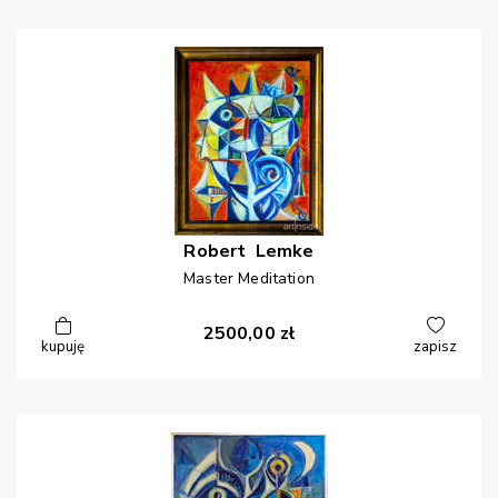
Robert
Lemke
Master Meditation
2500,00
zł
kupuję
zapisz